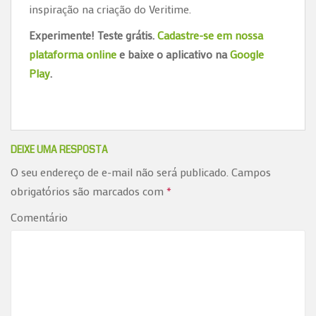
inspiração na criação do Veritime.
Experimente! Teste grátis.
Cadastre-se em nossa
plataforma online
e baixe o aplicativo na
Google
Play
.
DEIXE UMA RESPOSTA
O seu endereço de e-mail não será publicado.
Campos
obrigatórios são marcados com
*
Comentário