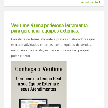
Atendimento
Veritime é uma poderosa ferramenta
para gerenciar equipes externas.
Coordene de forma eficiente e prática colaboradores que
exercem atividades externas, como equipes de vendas,
manutenção e instalação. Para empresas de qualquer
porte e setor.