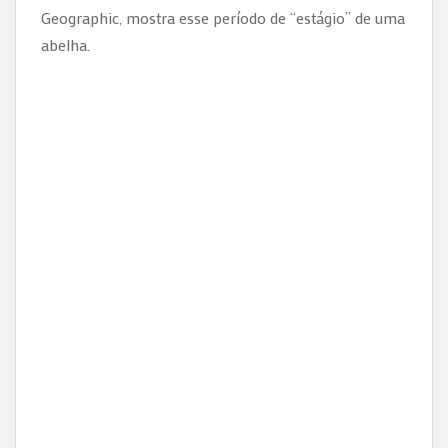
Geographic, mostra esse período de “estágio” de uma
abelha.