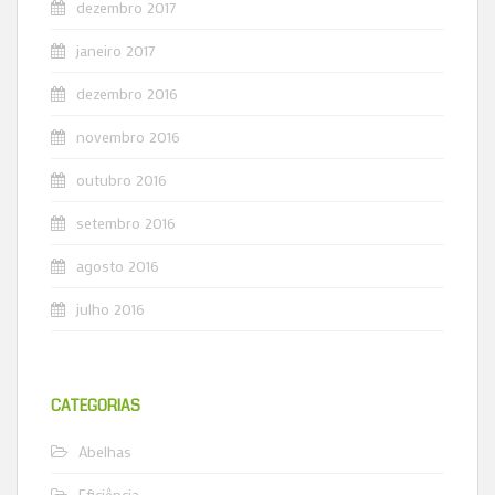
dezembro 2017
janeiro 2017
dezembro 2016
novembro 2016
outubro 2016
setembro 2016
agosto 2016
julho 2016
CATEGORIAS
Abelhas
Eficiência