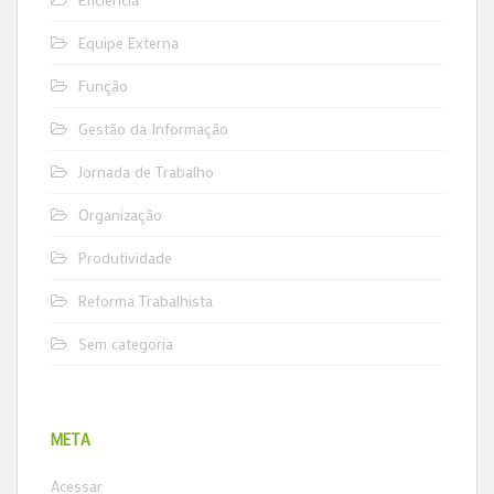
Equipe Externa
Função
Gestão da Informação
Jornada de Trabalho
Organização
Produtividade
Reforma Trabalhista
Sem categoria
META
Acessar