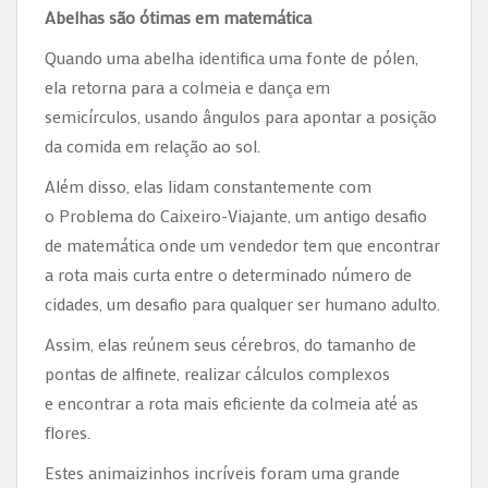
Abelhas são ótimas em matemática
Quando uma abelha identifica uma fonte de pólen,
ela retorna para a colmeia e dança em
semicírculos, usando ângulos para apontar a posição
da comida em relação ao sol.
Além disso, elas lidam constantemente com
o Problema do Caixeiro-Viajante, um antigo desafio
de matemática onde um vendedor tem que encontrar
a rota mais curta entre o determinado número de
cidades, um desafio para qualquer ser humano adulto.
Assim, elas reúnem seus cérebros, do tamanho de
pontas de alfinete, realizar cálculos complexos
e encontrar a rota mais eficiente da colmeia até as
flores.
Estes animaizinhos incríveis foram uma grande