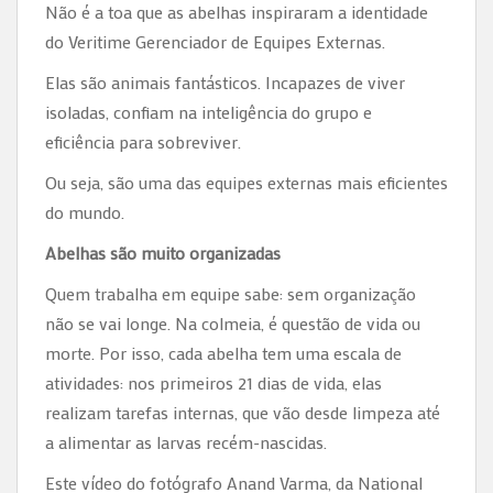
Não é a toa que as abelhas inspiraram a identidade
do Veritime Gerenciador de Equipes Externas.
Elas são animais fantásticos. Incapazes de viver
isoladas, confiam na inteligência do grupo e
eficiência para sobreviver.
Ou seja, são uma das equipes externas mais eficientes
do mundo.
Abelhas são muito organizadas
Quem trabalha em equipe sabe: sem organização
não se vai longe. Na colmeia, é questão de vida ou
morte. Por isso, cada abelha tem uma escala de
atividades: nos primeiros 21 dias de vida, elas
realizam tarefas internas, que vão desde limpeza até
a alimentar as larvas recém-nascidas.
Este vídeo do fotógrafo Anand Varma, da National