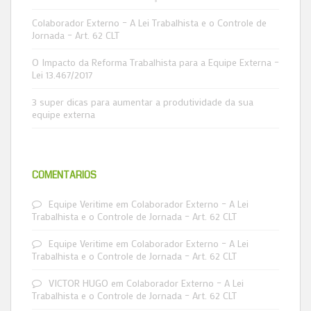
Colaborador Externo – A Lei Trabalhista e o Controle de
Jornada – Art. 62 CLT
O Impacto da Reforma Trabalhista para a Equipe Externa –
Lei 13.467/2017
3 super dicas para aumentar a produtividade da sua
equipe externa
COMENTÁRIOS
Equipe Veritime
em
Colaborador Externo – A Lei
Trabalhista e o Controle de Jornada – Art. 62 CLT
Equipe Veritime
em
Colaborador Externo – A Lei
Trabalhista e o Controle de Jornada – Art. 62 CLT
VICTOR HUGO
em
Colaborador Externo – A Lei
Trabalhista e o Controle de Jornada – Art. 62 CLT