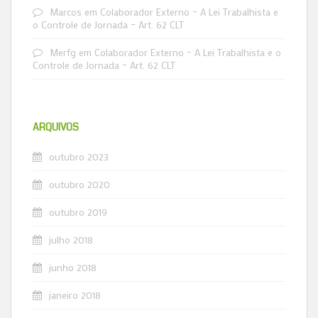
Marcos
em
Colaborador Externo – A Lei Trabalhista e
o Controle de Jornada – Art. 62 CLT
Merfg
em
Colaborador Externo – A Lei Trabalhista e o
Controle de Jornada – Art. 62 CLT
ARQUIVOS
outubro 2023
outubro 2020
outubro 2019
julho 2018
junho 2018
janeiro 2018