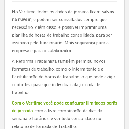
No Veritime, todos os dados de jornada ficam
salvos
na nuvem
, e podem ser consultados sempre que
necessário. Além disso, é possível imprimir uma
planilha de horas de trabalho consolidada, para ser
assinada pelo funcionário. Mais
segurança
para a
empresa
e para o
colaborador
.
A Reforma Trabalhista também permitiu novos
formatos de trabalho, como o intermitente e a
flexibilização de horas de trabalho, o que pode exigir
controles quase que individuais da jornada de
trabalho.
Com o Veritime você pode configurar ilimitados perfis
de jornada
, com a livre combinação de dias da
semana e horários, e ver tudo consolidado no
relatório de Jornada de Trabalho.