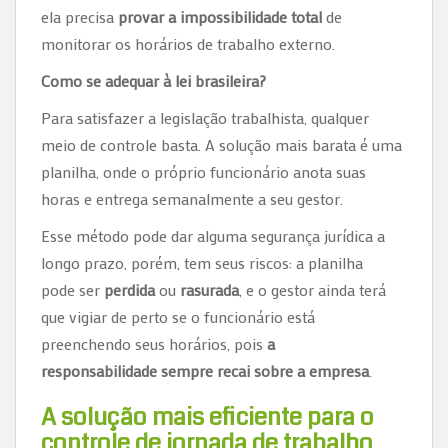
ela precisa
provar a impossibilidade total
de
monitorar os horários de trabalho externo.
Como se adequar à lei brasileira?
Para satisfazer a legislação trabalhista, qualquer
meio de controle basta. A solução mais barata é uma
planilha, onde o próprio funcionário anota suas
horas e entrega semanalmente a seu gestor.
Esse método pode dar alguma segurança jurídica a
longo prazo, porém, tem seus riscos: a planilha
pode ser
perdida
ou
rasurada
, e o gestor ainda terá
que vigiar de perto se o funcionário está
preenchendo seus horários, pois
a
responsabilidade sempre recai sobre a empresa
.
A solução mais eficiente para o
controle de jornada de trabalho