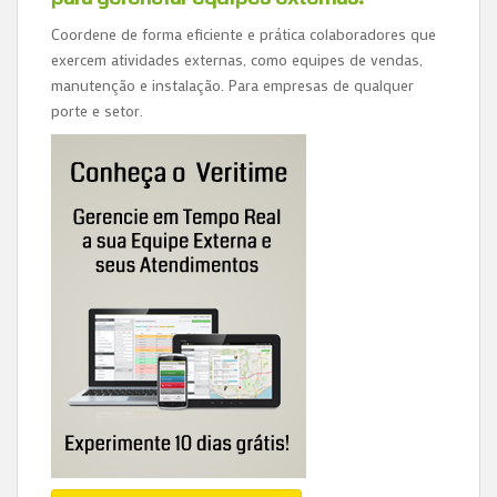
Coordene de forma eficiente e prática colaboradores que
exercem atividades externas, como equipes de vendas,
manutenção e instalação. Para empresas de qualquer
porte e setor.