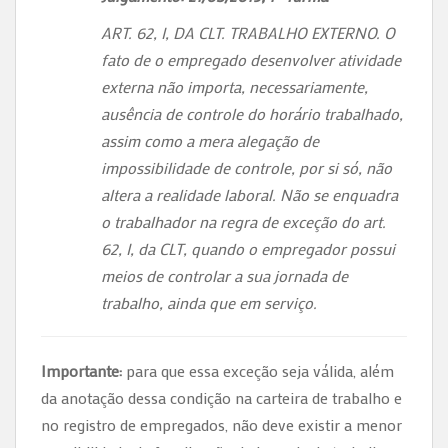
ART. 62, I, DA CLT. TRABALHO EXTERNO. O
fato de o empregado desenvolver atividade
externa não importa, necessariamente,
ausência de controle do horário trabalhado,
assim como a mera alegação de
impossibilidade de controle, por si só, não
altera a realidade laboral. Não se enquadra
o trabalhador na regra de exceção do art.
62, I, da CLT, quando o empregador possui
meios de controlar a sua jornada de
trabalho, ainda que em serviço.
Importante:
para que essa exceção seja válida, além
da anotação dessa condição na carteira de trabalho e
no registro de empregados, não deve existir a menor