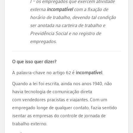
I – os empregados que exercem atividade
externa
incompatível
com a fixação de
horário de trabalho, devendo tal condição
ser anotada na carteira de trabalho e
Previdência Social e no registro de
empregados.
O que isso quer dizer?
A palavra-chave no artigo 62 é
incompatível
.
Quando a lei foi escrita, ainda nos anos 1940, não
havia tecnologia de comunicação direta
com vendedores pracistas e viajantes. Com um
empregado longe de qualquer contato, fazia sentido
isentar as empresas do controle de jornada de
trabalho externo.