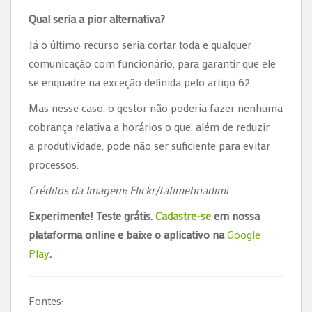
Qual seria a pior alternativa?
Já o último recurso seria cortar toda e qualquer
comunicação com funcionário, para garantir que ele
se enquadre na exceção definida pelo artigo 62.
Mas nesse caso, o gestor não poderia fazer nenhuma
cobrança relativa a horários o que, além de reduzir
a produtividade, pode não ser suficiente para evitar
processos.
Créditos da Imagem: Flickr/fatimehnadimi
Experimente! Teste grátis.
Cadastre-se
em nossa
plataforma online e baixe o aplicativo na
Google
Play
.
Fontes: