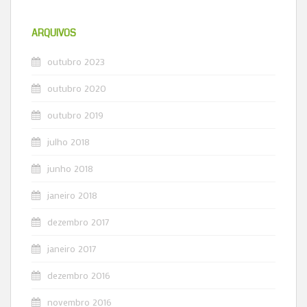
ARQUIVOS
outubro 2023
outubro 2020
outubro 2019
julho 2018
junho 2018
janeiro 2018
dezembro 2017
janeiro 2017
dezembro 2016
novembro 2016