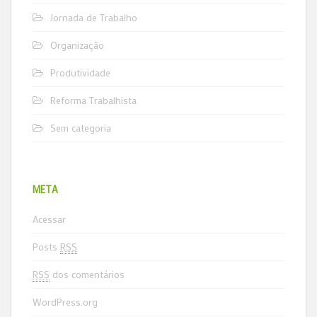
Jornada de Trabalho
Organização
Produtividade
Reforma Trabalhista
Sem categoria
META
Acessar
Posts
RSS
RSS
dos comentários
WordPress.org