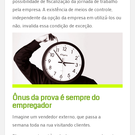
possibilidade de fiscalização da jornada de trabalho
pela empresa. A existência de meios de controle,
independente da opção da empresa em utilizá-los ou
não, invalida essa condição de exceção.
Ônus da prova é sempre do
empregador
Imagine um vendedor externo, que passa a
semana toda na rua visitando clientes.