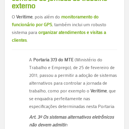
externo
O
Veritime
, pois além do
monitoramento do
funcionário por GPS
, também inclui um robusto
sistema para
organizar atendimentos e visitas a
clientes
.
A
Portaria 373 do MTE
(Ministério do
Trabalho e Emprego), de 25 de fevereiro de
2011, passou a permitir a adoção de sistemas
alternativos para controlar a jornada de
trabalho, como por exemplo o
Veritime
, que
se enquadra perfeitamente nas
especificações determinadas nesta Portaria:
Art. 3º Os sistemas alternativos eletrônicos
não devem admitir: