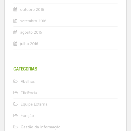
outubro 2016
setembro 2016
agosto 2016
julho 2016
CATEGORIAS
Abelhas
Eficiência
Equipe Externa
Função
Gestão da Informação