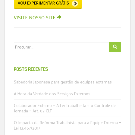
VOU EXPERIMENTAR GRÁTIS
VISITE NOSSO SITE
Search for:
POSTS RECENTES
Sabedoria japonesa para gestão de equipes externas
A Hora da Verdade dos Serviços Externos
Colaborador Externo – A Lei Trabalhista e o Controle de
Jornada – Art. 62 CLT
O Impacto da Reforma Trabalhista para a Equipe Externa –
Lei 13.467/2017