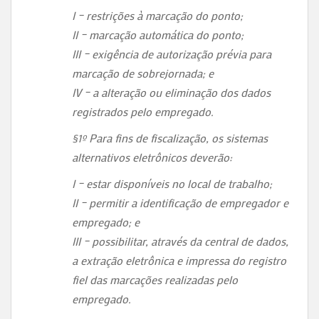
I – restrições à marcação do ponto;
II – marcação automática do ponto;
III – exigência de autorização prévia para
marcação de sobrejornada; e
IV – a alteração ou eliminação dos dados
registrados pelo empregado.
§1º Para fins de fiscalização, os sistemas
alternativos eletrônicos deverão:
I – estar disponíveis no local de trabalho;
II – permitir a identificação de empregador e
empregado; e
III – possibilitar, através da central de dados,
a extração eletrônica e impressa do registro
fiel das marcações realizadas pelo
empregado.