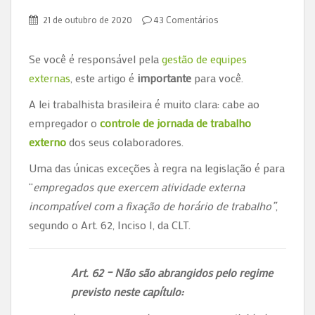
21 de outubro de 2020
43 Comentários
Se você é responsável pela
gestão de equipes
externas
, este artigo é
importante
para você.
A lei trabalhista brasileira é muito clara: cabe ao
empregador o
controle de jornada de trabalho
externo
dos seus colaboradores.
Uma das únicas exceções à regra na legislação é para
“
empregados que exercem atividade externa
incompatível com a fixação de horário de trabalho”
,
segundo o Art. 62, Inciso I, da CLT.
Art. 62 – Não são abrangidos pelo regime
previsto neste capítulo: