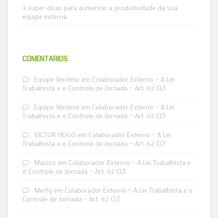
3 super dicas para aumentar a produtividade da sua
equipe externa
COMENTÁRIOS
Equipe Veritime
em
Colaborador Externo – A Lei
Trabalhista e o Controle de Jornada – Art. 62 CLT
Equipe Veritime
em
Colaborador Externo – A Lei
Trabalhista e o Controle de Jornada – Art. 62 CLT
VICTOR HUGO
em
Colaborador Externo – A Lei
Trabalhista e o Controle de Jornada – Art. 62 CLT
Marcos
em
Colaborador Externo – A Lei Trabalhista e
o Controle de Jornada – Art. 62 CLT
Merfg
em
Colaborador Externo – A Lei Trabalhista e o
Controle de Jornada – Art. 62 CLT